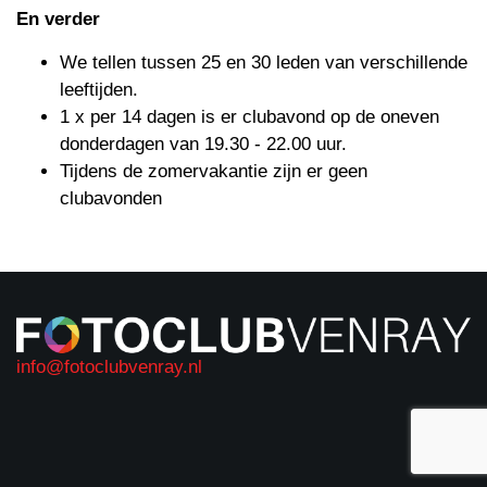
En verder
We tellen tussen 25 en 30 leden van verschillende
leeftijden.
1 x per 14 dagen is er clubavond op de oneven
donderdagen van 19.30 - 22.00 uur.
Tijdens de zomervakantie zijn er geen
clubavonden
info@fotoclubvenray.nl