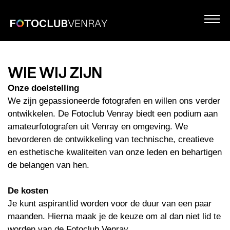
WIE WIJ ZIJN
Onze doelstelling
We zijn gepassioneerde fotografen en willen ons verder
ontwikkelen. De Fotoclub Venray biedt een podium aan
amateurfotografen uit Venray en omgeving. We
bevorderen de ontwikkeling van technische, creatieve
en esthetische kwaliteiten van onze leden en behartigen
de belangen van hen.
De kosten
Je kunt aspirantlid worden voor de duur van een paar
maanden. Hierna maak je de keuze om al dan niet lid te
worden van de Fotoclub Venray.