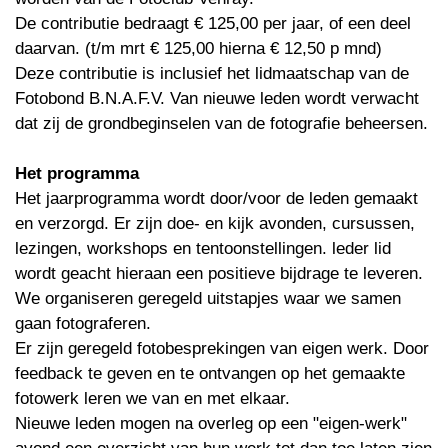
De contributie bedraagt € 125,00 per jaar, of een deel
daarvan. (t/m mrt € 125,00 hierna € 12,50 p mnd)
Deze contributie is inclusief het lidmaatschap van de
Fotobond B.N.A.F.V. Van nieuwe leden wordt verwacht
dat zij de grondbeginselen van de fotografie beheersen.
Het programma
Het jaarprogramma wordt door/voor de leden gemaakt
en verzorgd. Er zijn doe- en kijk avonden, cursussen,
lezingen, workshops en tentoonstellingen. leder lid
wordt geacht hieraan een positieve bijdrage te leveren.
We organiseren geregeld uitstapjes waar we samen
gaan fotograferen.
Er zijn geregeld fotobesprekingen van eigen werk. Door
feedback te geven en te ontvangen op het gemaakte
fotowerk leren we van en met elkaar.
Nieuwe leden mogen na overleg op een "eigen-werk"