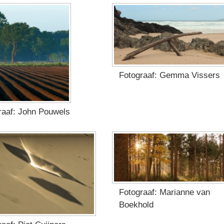
Fotograaf: Gemma Vissers
raaf: John Pouwels
Fotograaf: Marianne van
Boekhold