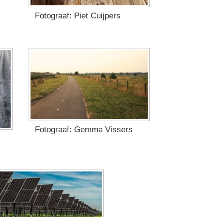
Fotograaf: Piet Cuijpers
Fotograaf: Gemma Vissers