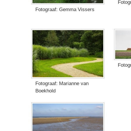
Fotogr
Fotograaf: Gemma Vissers
Fotog
Fotograaf: Marianne van
Boekhold