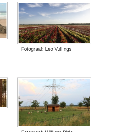
Fotograaf: Leo Vullings