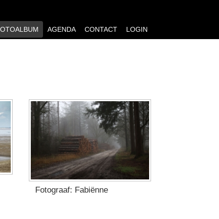
FOTOALBUM
AGENDA
CONTACT
LOGIN
Fotograaf: Fabiënne