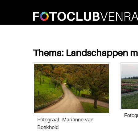
Thema: Landschappen met
Fotogr
Fotograaf: Marianne van
Boekhold