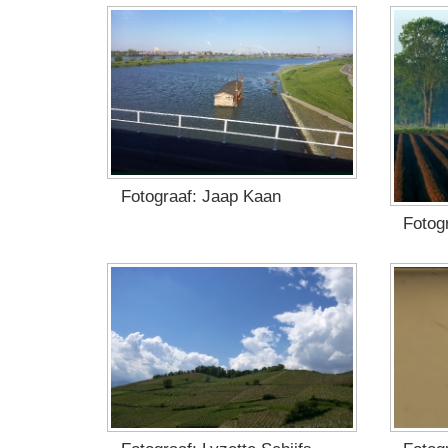
Fotograaf: Jaap Kaan
Fotog