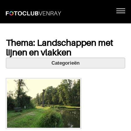
Thema: Landschappen met
lijnen en vlakken
Categorieën