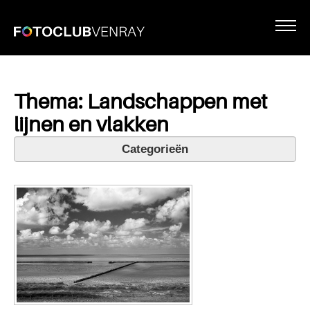
Thema: Landschappen met
lijnen en vlakken
Categorieën